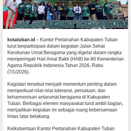
kotatuban.id
– Kantor Pertanahan Kabupaten Tuban
turut berpartisipasi dalam kegiatan Jalan Sehat
Kerukunan Umat Beragama yang digelar dalam rangka
memperingati Hari Amal Bakti (HAB) ke-80 Kementerian
Agama Republik Indonesia Tahun 2026, Rabu
(7/1/2026).
Kegiatan tersebut menjadi momentum penting dalam
memperkuat nilai-nilai toleransi, persatuan, dan
keharmonisan antarumat beragama di Kabupaten
Tuban. Berbagai elemen masyarakat turut ambil bagian,
menjadikan kegiatan ini sebagai ruang kebersamaan
lintas latar belakang.
Keikutsertaan Kantor Pertanahan Kabupaten Tuban