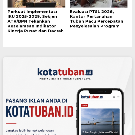
Perkuat Implementasi
Evaluasi PTSL 2026,
IKU 2025-2029, Sekjen
Kantor Pertanahan
ATR/BPN Tekankan
Tuban Pacu Percepatan
Keselarasan Indikator
Penyelesaian Program
Kinerja Pusat dan Daerah