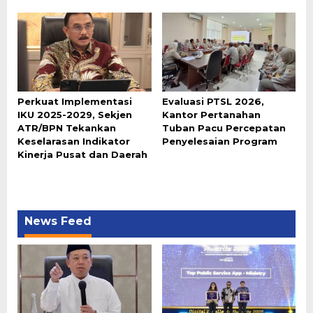
Perkuat Implementasi
Evaluasi PTSL 2026,
IKU 2025-2029, Sekjen
Kantor Pertanahan
ATR/BPN Tekankan
Tuban Pacu Percepatan
Keselarasan Indikator
Penyelesaian Program
Kinerja Pusat dan Daerah
News Feed