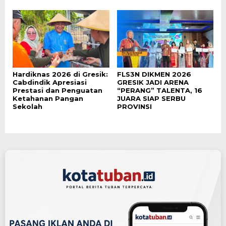
Hardiknas 2026 di Gresik:
FLS3N DIKMEN 2026
Cabdindik Apresiasi
GRESIK JADI ARENA
Prestasi dan Penguatan
“PERANG” TALENTA, 16
Ketahanan Pangan
JUARA SIAP SERBU
Sekolah
PROVINSI