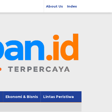
About Us
Index
Ekonomi & Bisnis
Lintas Peristiwa