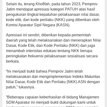
Selain itu, terang Khofifah, pada tahun 2023, Pemprov
Jatim mendapat apresiasi kategori PATUH atas hasil
pengukuran tingkat kepatuhan pelaksanaan nilai dasar,
kode etik, dan kode perilaku (NKK) yang diberikan oleh
Komisi Aparatur Sipil Negara (KASN).
Apresiasi ini sendiri, diberikan kepada pemerintah
daerah yang telah melaksanakan dan menerapkan Nilai
Dasar, Kode Etik, dan Kode Perilaku (NKK) dan juga
menambah intensitas edukasi tentang NKK berupa
peningkatan frekuensi pelaksanaan sosialisasi secara
berkala.
“Ini menjadi bukti bahwa Pemprov Jatim telah
melaksanakan dan mengimplementasi Indeks Maturitas
Nilai Dasar, Kode Etik dan Perilaku (NKK) ASN dengan
patuh,” tukasnya.
“Beberapa capaian keberhasilan di bidang Manajemen
SDM Aparatur ini menjadi bukti dukungan kami untuk