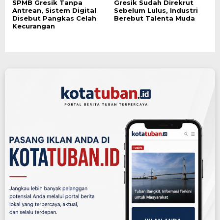
SPMB Gresik Tanpa
Gresik Sudah Direkrut
Antrean, Sistem Digital
Sebelum Lulus, Industri
Disebut Pangkas Celah
Berebut Talenta Muda
Kecurangan