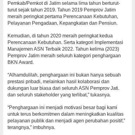
Pemkab/Pemkot di Jatim selama lima tahun berturut-
turut sejak tahun 2019. Tahun 2019 Pemprov Jatim
meraih peringkat pertama Perencanaan Kebutuhan,
Pelayanan Pengadaan, Kepangkatan dan Pensiun.
Kemudian, di tahun 2020 meraih peringkat kedua
Perencanaan Kebutuhan. Serta kategori Implementasi
Manajemen ASN Terbaik 2022. Tahun kelima (2023)
Pemprov Jatim meraih seluruh kategori penghargaan
BKN Award.
“Alhamdulilah, penghargaan ini bukan hanya sebuah
prestasi pribadi, melainkan hasil kolaborasi dan
dukungan luar biasa dari seluruh ASN Pemprov Jati.
dan seluruh stakeholder yang terlibat,” tukasnya.
“Penghargaan ini menjadi motivasi besar bagi kami
untuk terus berkomitmen dalam meningkatkan kualitas
pelayanan publik dan menjadi agen perubahan positif,”
terangnya,” imbuhnya.