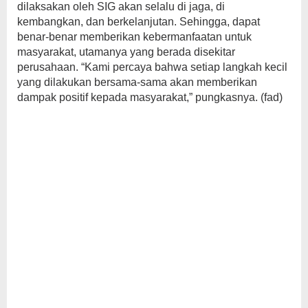
dilaksakan oleh SIG akan selalu di jaga, di
kembangkan, dan berkelanjutan. Sehingga, dapat
benar-benar memberikan kebermanfaatan untuk
masyarakat, utamanya yang berada disekitar
perusahaan. “Kami percaya bahwa setiap langkah kecil
yang dilakukan bersama-sama akan memberikan
dampak positif kepada masyarakat,” pungkasnya. (fad)