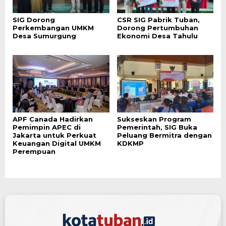
SIG Dorong
CSR SIG Pabrik Tuban,
Perkembangan UMKM
Dorong Pertumbuhan
Desa Sumurgung
Ekonomi Desa Tahulu
APF Canada Hadirkan
Sukseskan Program
Pemimpin APEC di
Pemerintah, SIG Buka
Jakarta untuk Perkuat
Peluang Bermitra dengan
Keuangan Digital UMKM
KDKMP
Perempuan