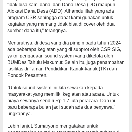
tidak bisa kami danai dari Dana Desa (DD) maupun
Alokasi Dana Desa (ADD), Alhamdulillah yang ada
program CSR sehingga dapat kami gunakan untuk
kegiatan yang memang tidak bisa di cover oleh dua
sumber dana itu,” terangnya.
Menurutnya, di desa yang dia pimpin pada tahun 2024
ada beberapa kegiatan yang di supprot oleh CSR SIG,
yakni pengadaan sound system yang dikelola oleh
BUMDes Tahulu Makumur. Selain itu, juga penambahan
fasilitas di Taman Pendidikan Kanak-kanak (TK) dan
Pondok Pesantren.
”Untuk sound system ini kita sewakan kepada
masyarakat yang memiliki kegiatan atau acara. Untuk
biaya sewanya sendiri Rp 1,7 juta peracara. Dan ini
baru beberapa bulan jadi sudah ada dua penyewa,”
ungkapnya.
Lebih lanjut, Sumaryono mengatakan untuk