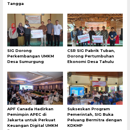
Tangga
SIG Dorong
CSR SIG Pabrik Tuban,
Perkembangan UMKM
Dorong Pertumbuhan
Desa Sumurgung
Ekonomi Desa Tahulu
APF Canada Hadirkan
Sukseskan Program
Pemimpin APEC di
Pemerintah, SIG Buka
Jakarta untuk Perkuat
Peluang Bermitra dengan
Keuangan Digital UMKM
KDKMP