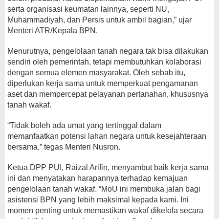
serta organisasi keumatan lainnya, seperti NU,
Muhammadiyah, dan Persis untuk ambil bagian,” ujar
Menteri ATR/Kepala BPN.
Menurutnya, pengelolaan tanah negara tak bisa dilakukan
sendiri oleh pemerintah, tetapi membutuhkan kolaborasi
dengan semua elemen masyarakat. Oleh sebab itu,
diperlukan kerja sama untuk memperkuat pengamanan
aset dan mempercepat pelayanan pertanahan, khususnya
tanah wakaf.
“Tidak boleh ada umat yang tertinggal dalam
memanfaatkan potensi lahan negara untuk kesejahteraan
bersama,” tegas Menteri Nusron.
Ketua DPP PUI, Raizal Arifin, menyambut baik kerja sama
ini dan menyatakan harapannya terhadap kemajuan
pengelolaan tanah wakaf. “MoU ini membuka jalan bagi
asistensi BPN yang lebih maksimal kepada kami. Ini
momen penting untuk memastikan wakaf dikelola secara