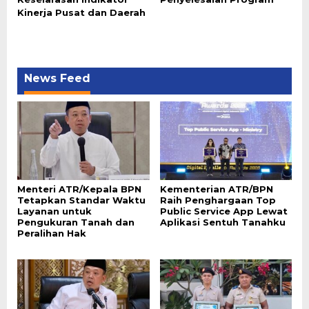
Kinerja Pusat dan Daerah
News Feed
Menteri ATR/Kepala BPN
Kementerian ATR/BPN
Tetapkan Standar Waktu
Raih Penghargaan Top
Layanan untuk
Public Service App Lewat
Pengukuran Tanah dan
Aplikasi Sentuh Tanahku
Peralihan Hak