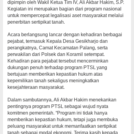
dipimpin oleh Wakil Ketua Tim IV, Ali Akbar Hakim, S.P.
Kegiatan ini merupakan bagian dari program nasional
untuk mempercepat legalisasi aset masyarakat melalui
penerbitan sertipikat tanah.
Acara berlangsung lancar dengan kehadiran berbagai
pejabat, termasuk Kepala Desa Gesikharjo dan
perangkatnya, Camat Kecamatan Palang, serta
perwakilan dari Polsek dan Koramil setempat.
Kehadiran para pejabat tersebut mencerminkan
dukungan penuh terhadap program PTSL yang
bertujuan memberikan kepastian hukum atas
kepemilikan tanah sekaligus meningkatkan
kesejahteraan masyarakat.
Dalam sambutannya, Ali Akbar Hakim menekankan
pentingnya program PTSL sebagai wujud nyata
komitmen pemerintah. “Program ini tidak hanya
memberikan kepastian hukum, tetapi juga membuka
peluang masyarakat untuk memanfaatkan sertipikat
tanah sebagai modal ekonomi. Terima kasih kepada