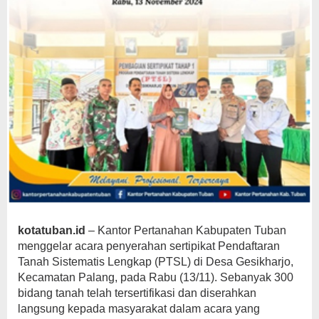
kotatuban.id
– Kantor Pertanahan Kabupaten Tuban
menggelar acara penyerahan sertipikat Pendaftaran
Tanah Sistematis Lengkap (PTSL) di Desa Gesikharjo,
Kecamatan Palang, pada Rabu (13/11). Sebanyak 300
bidang tanah telah tersertifikasi dan diserahkan
langsung kepada masyarakat dalam acara yang