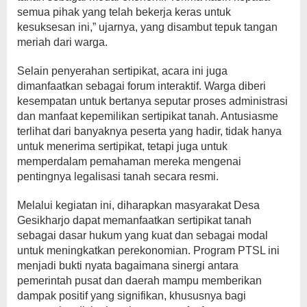
semua pihak yang telah bekerja keras untuk
kesuksesan ini,” ujarnya, yang disambut tepuk tangan
meriah dari warga.
Selain penyerahan sertipikat, acara ini juga
dimanfaatkan sebagai forum interaktif. Warga diberi
kesempatan untuk bertanya seputar proses administrasi
dan manfaat kepemilikan sertipikat tanah. Antusiasme
terlihat dari banyaknya peserta yang hadir, tidak hanya
untuk menerima sertipikat, tetapi juga untuk
memperdalam pemahaman mereka mengenai
pentingnya legalisasi tanah secara resmi.
Melalui kegiatan ini, diharapkan masyarakat Desa
Gesikharjo dapat memanfaatkan sertipikat tanah
sebagai dasar hukum yang kuat dan sebagai modal
untuk meningkatkan perekonomian. Program PTSL ini
menjadi bukti nyata bagaimana sinergi antara
pemerintah pusat dan daerah mampu memberikan
dampak positif yang signifikan, khususnya bagi