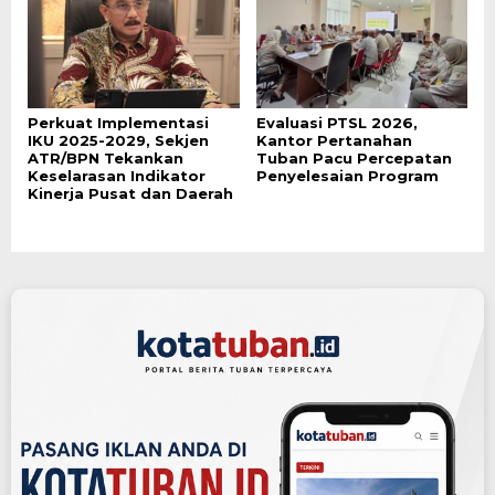
Perkuat Implementasi
Evaluasi PTSL 2026,
IKU 2025-2029, Sekjen
Kantor Pertanahan
ATR/BPN Tekankan
Tuban Pacu Percepatan
Keselarasan Indikator
Penyelesaian Program
Kinerja Pusat dan Daerah