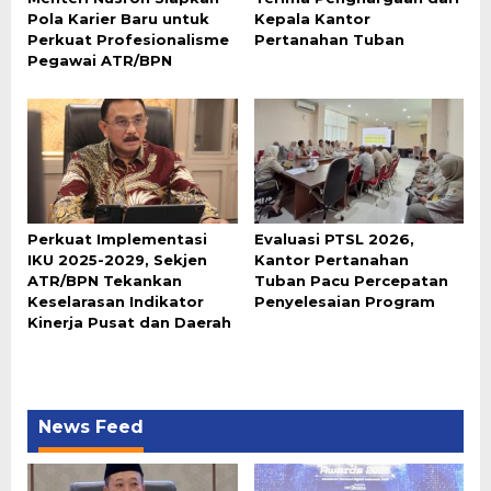
Pola Karier Baru untuk
Kepala Kantor
Perkuat Profesionalisme
Pertanahan Tuban
Pegawai ATR/BPN
Perkuat Implementasi
Evaluasi PTSL 2026,
IKU 2025-2029, Sekjen
Kantor Pertanahan
ATR/BPN Tekankan
Tuban Pacu Percepatan
Keselarasan Indikator
Penyelesaian Program
Kinerja Pusat dan Daerah
News Feed