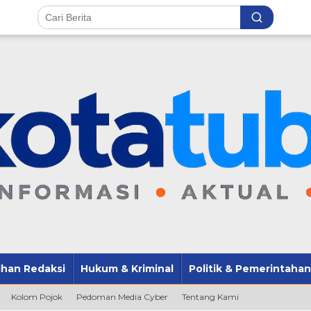
lihan Redaksi
Hukum & Kriminal
Politik & Pemerintahan
Kolom Pojok
Pedoman Media Cyber
Tentang Kami