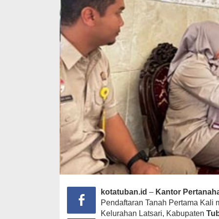
kotatuban.id
–
Kantor Pertanah
Pendaftaran Tanah Pertama Kali
Kelurahan Latsari, Kabupaten
Tu