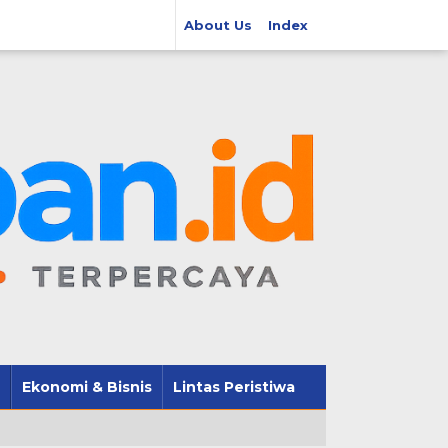
About Us
Index
Ekonomi & Bisnis
Lintas Peristiwa