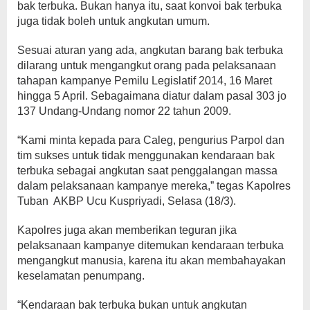
bak terbuka. Bukan hanya itu, saat konvoi bak terbuka
juga tidak boleh untuk angkutan umum.
Sesuai aturan yang ada, angkutan barang bak terbuka
dilarang untuk mengangkut orang pada pelaksanaan
tahapan kampanye Pemilu Legislatif 2014, 16 Maret
hingga 5 April. Sebagaimana diatur dalam pasal 303 jo
137 Undang-Undang nomor 22 tahun 2009.
“Kami minta kepada para Caleg, pengurius Parpol dan
tim sukses untuk tidak menggunakan kendaraan bak
terbuka sebagai angkutan saat penggalangan massa
dalam pelaksanaan kampanye mereka,” tegas Kapolres
Tuban AKBP Ucu Kuspriyadi, Selasa (18/3).
Kapolres juga akan memberikan teguran jika
pelaksanaan kampanye ditemukan kendaraan terbuka
mengangkut manusia, karena itu akan membahayakan
keselamatan penumpang.
“Kendaraan bak terbuka bukan untuk angkutan