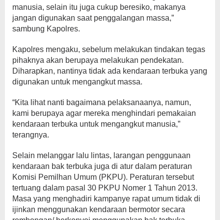
manusia, selain itu juga cukup beresiko, makanya
jangan digunakan saat penggalangan massa,”
sambung Kapolres.
Kapolres mengaku, sebelum melakukan tindakan tegas
pihaknya akan berupaya melakukan pendekatan.
Diharapkan, nantinya tidak ada kendaraan terbuka yang
digunakan untuk mengangkut massa.
“Kita lihat nanti bagaimana pelaksanaanya, namun,
kami berupaya agar mereka menghindari pemakaian
kendaraan terbuka untuk mengangkut manusia,”
terangnya.
Selain melanggar lalu lintas, larangan penggunaan
kendaraan bak terbuka juga di atur dalam peraturan
Komisi Pemilhan Umum (PKPU). Peraturan tersebut
tertuang dalam pasal 30 PKPU Nomer 1 Tahun 2013.
Masa yang menghadiri kampanye rapat umum tidak di
ijinkan menggunakan kendaraan bermotor secara