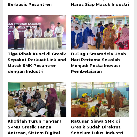
Berbasis Pesantren
Harus Siap Masuk Industri
Tiga Pihak Kunci di Gresik
D-Gugu Smamdela Ubah
Sepakat Perkuat Link and
Hari Pertama Sekolah
Match SMK Pesantren
Menjadi Pesta Inovasi
dengan Industri
Pembelajaran
Khofifah Turun Tangan!
Ratusan Siswa SMK di
SPMB Gresik Tanpa
Gresik Sudah Direkrut
Antrean, Sistem Digital
Sebelum Lulus, Industri