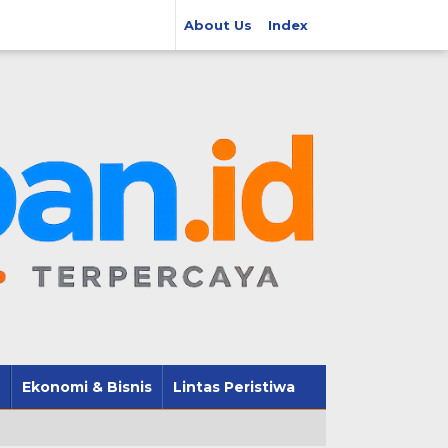
About Us
Index
Ekonomi & Bisnis
Lintas Peristiwa