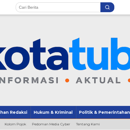
lihan Redaksi
Hukum & Kriminal
Politik & Pemerintahan
Kolom Pojok
Pedoman Media Cyber
Tentang Kami