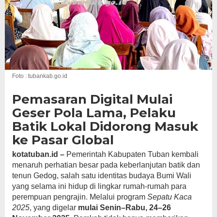
Foto : tubankab.go.id
Pemasaran Digital Mulai
Geser Pola Lama, Pelaku
Batik Lokal Didorong Masuk
ke Pasar Global
kotatuban.id –
Pemerintah Kabupaten Tuban kembali
menaruh perhatian besar pada keberlanjutan batik dan
tenun Gedog, salah satu identitas budaya Bumi Wali
yang selama ini hidup di lingkar rumah-rumah para
perempuan pengrajin. Melalui program
Sepatu Kaca
2025
, yang digelar
mulai Senin–Rabu, 24–26