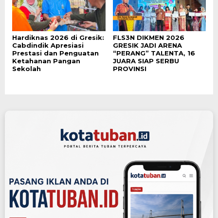
Hardiknas 2026 di Gresik:
FLS3N DIKMEN 2026
Cabdindik Apresiasi
GRESIK JADI ARENA
Prestasi dan Penguatan
“PERANG” TALENTA, 16
Ketahanan Pangan
JUARA SIAP SERBU
Sekolah
PROVINSI