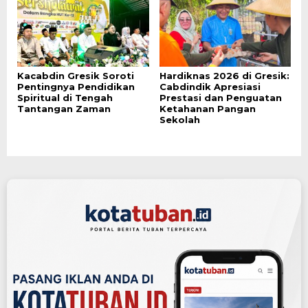
Kacabdin Gresik Soroti
Hardiknas 2026 di Gresik:
Pentingnya Pendidikan
Cabdindik Apresiasi
Spiritual di Tengah
Prestasi dan Penguatan
Tantangan Zaman
Ketahanan Pangan
Sekolah