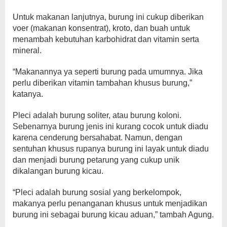
Untuk makanan lanjutnya, burung ini cukup diberikan
voer (makanan konsentrat), kroto, dan buah untuk
menambah kebutuhan karbohidrat dan vitamin serta
mineral.
“Makanannya ya seperti burung pada umumnya. Jika
perlu diberikan vitamin tambahan khusus burung,”
katanya.
Pleci adalah burung soliter, atau burung koloni.
Sebenarnya burung jenis ini kurang cocok untuk diadu
karena cenderung bersahabat. Namun, dengan
sentuhan khusus rupanya burung ini layak untuk diadu
dan menjadi burung petarung yang cukup unik
dikalangan burung kicau.
“Pleci adalah burung sosial yang berkelompok,
makanya perlu penanganan khusus untuk menjadikan
burung ini sebagai burung kicau aduan,” tambah Agung.