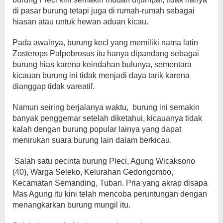
di pasar burung tetapi juga di rumah-rumah sebagai
hiasan atau untuk hewan aduan kicau.
Pada awalnya, burung kecl yang memiliki nama latin
Zosterops Palpebrosus itu hanya dipandang sebagai
burung hias karena keindahan bulunya, sementara
kicauan burung ini tidak menjadi daya tarik karena
dianggap tidak vareatif.
Namun seiring berjalanya waktu, burung ini semakin
banyak penggemar setelah diketahui, kicauanya tidak
kalah dengan burung popular lainya yang dapat
menirukan suara burung lain dalam berkicau.
Salah satu pecinta burung Pleci, Agung Wicaksono
(40), Warga Seleko, Kelurahan Gedongombo,
Kecamatan Semanding, Tuban. Pria yang akrap disapa
Mas Agung itu kini telah mencoba peruntungan dengan
menangkarkan burung mungil itu.