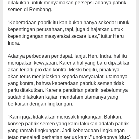
dilakukan untuk menyamakan persepsi adanya pabrik
semen di Rembang.
“Keberadaan pabrik itu kan bukan hanya sekedar untuk
kepentingan perusahaan, tapi, juga dihajatkan untuk
kepentingangan masyarakat secara luas,” tuitur Heru
Indra.
Adanya perbedaan pendapat, lanjut Heru Indra, hal itu
merupakan kewajaran. Karena hal yang baru dipastikan
akan terjadi pro dan kontra. Meski begitu, pihaknya
akan terus menjelaskan kepada masyaralat, utamanya
yang kontra, bahwa keberadaan pabriuk semen tidak
perlu ditakutkan. Karena pendirian pabrik, sebelumnya
sudah dilakukan kajian mendalam utamanya yang
berkaitan dengan lingkungan.
“Kami juga tidak akan merusak lingkungan. Bahkan,
konsep pabrik semen yang kami lakukan adalah pabrik
yang ramah lingkungan. Jadi keberadaan lingkungan
tetap menajadi perhatian serius kami,” ungkapnya.(
duc
)