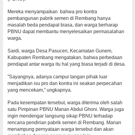
Mereka menyampaikan bahwa pro kontra
pembangunan pabrik semen di Rembang hanya
masalah beda pendapat biasa, dan warga berharap
PBNU dapat membantu menyelesaikan permasalahan
warga.
Sardi, warga Desa Pasucen, Kecamatan Gunem,
Kabupaten Rembang mengatakan, bahwa perbedaan
pendapat antar warga itu hal yang biasa terjadi di desa.
”Sayangnya, adanya campur tangan pihak luar
menjadikan isu pro dan kontra ini seakan perpecahan
yang mencekam,” ungkapnya.
Pada kesempatan tersebut, warga diterima oleh salah
satu Pimpinan PBNU Manan Abdul Ghoni. Warga juga
ingin mendengar langsung sikap PBNU terhadap
rencana pendirian pabrik semen di Rembang. Manan
menampung pernyataan warga tersebut dan akan