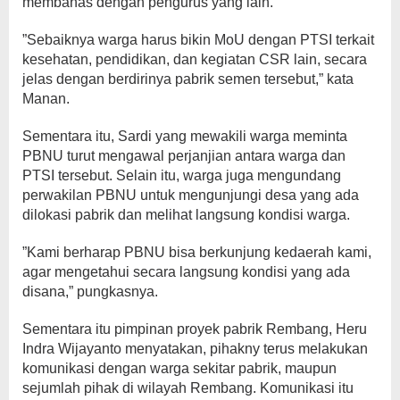
membahas dengan pengurus yang lain.
”Sebaiknya warga harus bikin MoU dengan PTSI terkait
kesehatan, pendidikan, dan kegiatan CSR lain, secara
jelas dengan berdirinya pabrik semen tersebut,” kata
Manan.
Sementara itu, Sardi yang mewakili warga meminta
PBNU turut mengawal perjanjian antara warga dan
PTSI tersebut. Selain itu, warga juga mengundang
perwakilan PBNU untuk mengunjungi desa yang ada
dilokasi pabrik dan melihat langsung kondisi warga.
”Kami berharap PBNU bisa berkunjung kedaerah kami,
agar mengetahui secara langsung kondisi yang ada
disana,” pungkasnya.
Sementara itu pimpinan proyek pabrik Rembang, Heru
Indra Wijayanto menyatakan, pihakny terus melakukan
komunikasi dengan warga sekitar pabrik, maupun
sejumlah pihak di wilayah Rembang. Komunikasi itu