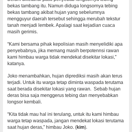
bekas tambang itu. Namun diduga longsornya tebing
bekas tambang akibat hujan yang sebelumnya
mengguyur daerah tersebut sehingga merubah tekstur
tanah menjadi lembek. Apalagi saat kejadian cuaca
masih gerimis.
“Kami bersama pihak kepolisian masih menyelidiki apa
penyebabnya, jika memang masih berpotennsi rawan
kami himbau warga tidak mendekat disekitar lokasi,”
katanya.
Joko menambahkan, hujan diprediksi masih akan terus
terjadi. Untuk itu warga tetap diminta waspada terutama
saat berada disekitar lokasi yang rawan. Sebab hujan
deras bisa saja menggerus tebing dan menyebabkan
longsor kembali.
“Kita tidak mau hal ini terulang, untuk itu kami himbau
warga tetap waspada, jangan mendekat lokasi terutama
saat hujan deras,” himbau Joko. (
kim
).