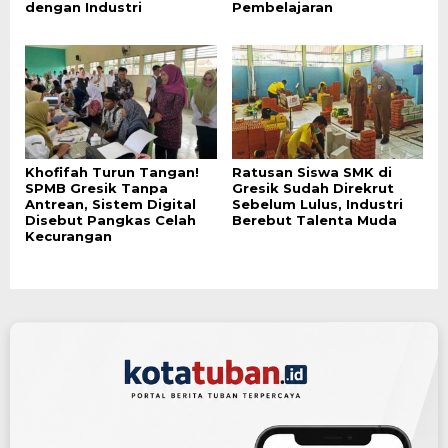
dengan Industri
Pembelajaran
Khofifah Turun Tangan!
Ratusan Siswa SMK di
SPMB Gresik Tanpa
Gresik Sudah Direkrut
Antrean, Sistem Digital
Sebelum Lulus, Industri
Disebut Pangkas Celah
Berebut Talenta Muda
Kecurangan