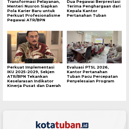
Transformasi Pelayanan,
Dua Pegawai Berprestasi
Menteri Nusron Siapkan
Terima Penghargaan dari
Pola Karier Baru untuk
Kepala Kantor
Perkuat Profesionalisme
Pertanahan Tuban
Pegawai ATR/BPN
Perkuat Implementasi
Evaluasi PTSL 2026,
IKU 2025-2029, Sekjen
Kantor Pertanahan
ATR/BPN Tekankan
Tuban Pacu Percepatan
Keselarasan Indikator
Penyelesaian Program
Kinerja Pusat dan Daerah