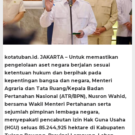
kotatuban.id. JAKARTA – Untuk memastikan
pengelolaan aset negara berjalan sesuai
ketentuan hukum dan berpihak pada
kepentingan bangsa dan negara, Menteri
Agraria dan Tata Ruang/Kepala Badan
Pertanahan Nasional (ATR/BPN), Nusron Wahid,
bersama Wakil Menteri Pertahanan serta
sejumlah pimpinan lembaga negara,
menyepakati pencabutan izin Hak Guna Usaha
(HGU) seluas 85.244,925 hektare di Kabupaten