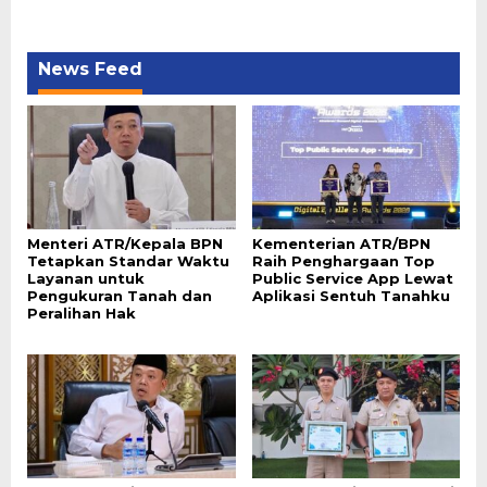
News Feed
Menteri ATR/Kepala BPN
Kementerian ATR/BPN
Tetapkan Standar Waktu
Raih Penghargaan Top
Layanan untuk
Public Service App Lewat
Pengukuran Tanah dan
Aplikasi Sentuh Tanahku
Peralihan Hak