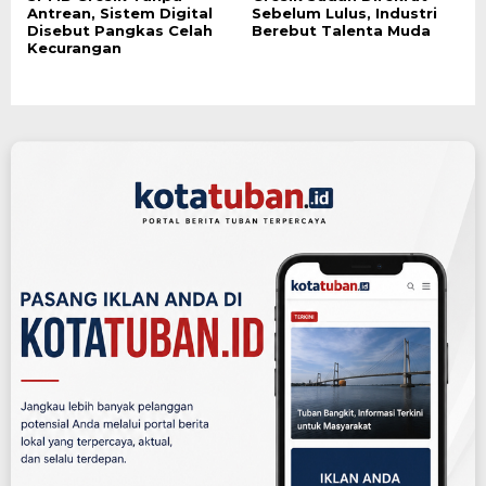
Antrean, Sistem Digital
Sebelum Lulus, Industri
Disebut Pangkas Celah
Berebut Talenta Muda
Kecurangan