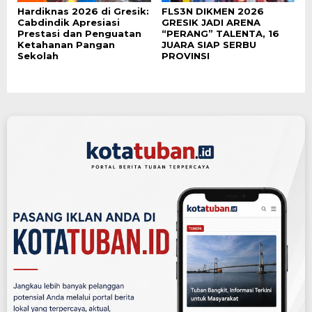
Hardiknas 2026 di Gresik:
FLS3N DIKMEN 2026
Cabdindik Apresiasi
GRESIK JADI ARENA
Prestasi dan Penguatan
“PERANG” TALENTA, 16
Ketahanan Pangan
JUARA SIAP SERBU
Sekolah
PROVINSI