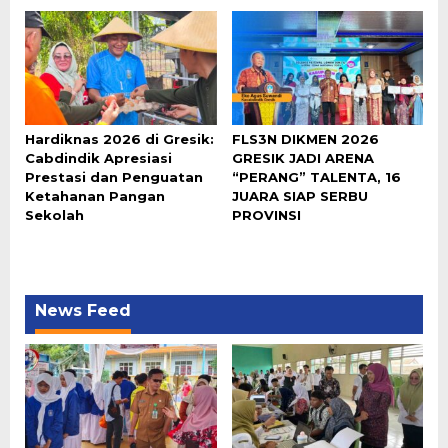
Hardiknas 2026 di Gresik:
FLS3N DIKMEN 2026
Cabdindik Apresiasi
GRESIK JADI ARENA
Prestasi dan Penguatan
“PERANG” TALENTA, 16
Ketahanan Pangan
JUARA SIAP SERBU
Sekolah
PROVINSI
News Feed