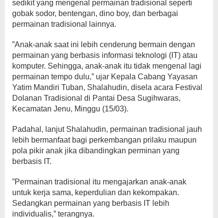
sedikit yang mengenal permainan tradisional seperti
gobak sodor, bentengan, dino boy, dan berbagai
permainan tradisional lainnya.
”Anak-anak saat ini lebih cenderung bermain dengan
permainan yang berbasis informasi teknologi (IT) atau
komputer. Sehingga, anak-anak itu tidak mengenal lagi
permainan tempo dulu,” ujar Kepala Cabang Yayasan
Yatim Mandiri Tuban, Shalahudin, disela acara Festival
Dolanan Tradisional di Pantai Desa Sugihwaras,
Kecamatan Jenu, Minggu (15/03).
Padahal, lanjut Shalahudin, permainan tradisional jauh
lebih bermanfaat bagi perkembangan prilaku maupun
pola pikir anak jika dibandingkan perminan yang
berbasis IT.
”Permainan tradisional itu mengajarkan anak-anak
untuk kerja sama, keperdulian dan kekompakan.
Sedangkan permainan yang berbasis IT lebih
individualis,” terangnya.