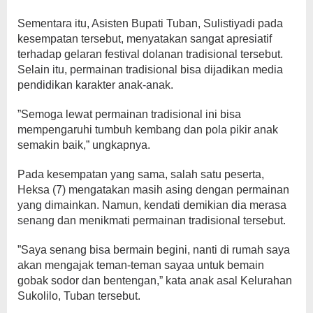
Sementara itu, Asisten Bupati Tuban, Sulistiyadi pada
kesempatan tersebut, menyatakan sangat apresiatif
terhadap gelaran festival dolanan tradisional tersebut.
Selain itu, permainan tradisional bisa dijadikan media
pendidikan karakter anak-anak.
”Semoga lewat permainan tradisional ini bisa
mempengaruhi tumbuh kembang dan pola pikir anak
semakin baik,” ungkapnya.
Pada kesempatan yang sama, salah satu peserta,
Heksa (7) mengatakan masih asing dengan permainan
yang dimainkan. Namun, kendati demikian dia merasa
senang dan menikmati permainan tradisional tersebut.
”Saya senang bisa bermain begini, nanti di rumah saya
akan mengajak teman-teman sayaa untuk bemain
gobak sodor dan bentengan,” kata anak asal Kelurahan
Sukolilo, Tuban tersebut.