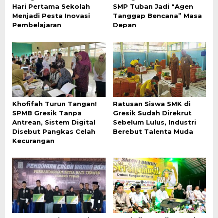
Hari Pertama Sekolah
SMP Tuban Jadi “Agen
Menjadi Pesta Inovasi
Tanggap Bencana” Masa
Pembelajaran
Depan
Khofifah Turun Tangan!
Ratusan Siswa SMK di
SPMB Gresik Tanpa
Gresik Sudah Direkrut
Antrean, Sistem Digital
Sebelum Lulus, Industri
Disebut Pangkas Celah
Berebut Talenta Muda
Kecurangan