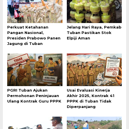
Perkuat Ketahanan
Jelang Hari Raya, Pemkab
Pangan Nasional,
Tuban Pastikan Stok
Presiden Prabowo Panen
Elpiji Aman
Jagung di Tuban
PGRI Tuban Ajukan
Usai Evaluasi Kinerja
Permohonan Peninjauan
Akhir 2025, Kontrak 41
Ulang Kontrak Guru PPPK
PPPK di Tuban Tidak
Diperpanjang