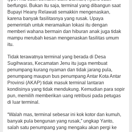
berfungsi. Bukan itu saja, terminal yang dibangun saat
Bupayi Heany Relawati semakkin mengenaskan,
karena banyak fasilitasnya yang rusak. Upaya
pemerintah untuk meramaikan lokasi itu dengan
memberi wahana bermain dan hiburan anak juga tidak
mampu merubah kesan mengenaskan fasilitas umum
itu.
Tidak terawatnya terminal yang berada di Desa
Sugihwaras, Kecamatan Jenu itu juga membuat
penumpang kurang nyaman dan tidak jarang pula,
penumpang maupun bus penumpang Antar Kota Antar
Provinsi (AKAP) tidak masuk terminal lantaran
kondisinya yang tidak mendukung. Kemudian para sopir
pun, memilih memberikan uang retribusi pada petugas
di luar terminal.
“Walah mas, terminal sebesar ini kok kotor dan kumuh,
banyak pula bengunan yang rusak,” ungkap Yanto,
salah satu penumpang yang mengaku akan pergi ke