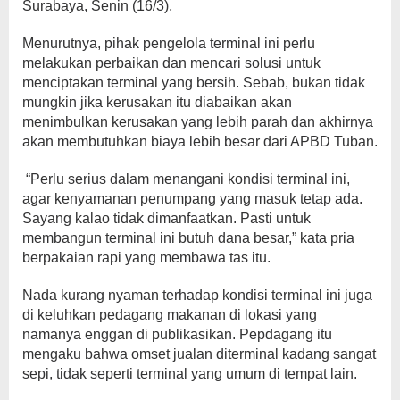
Surabaya, Senin (16/3),
Menurutnya, pihak pengelola terminal ini perlu
melakukan perbaikan dan mencari solusi untuk
menciptakan terminal yang bersih. Sebab, bukan tidak
mungkin jika kerusakan itu diabaikan akan
menimbulkan kerusakan yang lebih parah dan akhirnya
akan membutuhkan biaya lebih besar dari APBD Tuban.
“Perlu serius dalam menangani kondisi terminal ini,
agar kenyamanan penumpang yang masuk tetap ada.
Sayang kalao tidak dimanfaatkan. Pasti untuk
membangun terminal ini butuh dana besar,” kata pria
berpakaian rapi yang membawa tas itu.
Nada kurang nyaman terhadap kondisi terminal ini juga
di keluhkan pedagang makanan di lokasi yang
namanya enggan di publikasikan. Pepdagang itu
mengaku bahwa omset jualan diterminal kadang sangat
sepi, tidak seperti terminal yang umum di tempat lain.