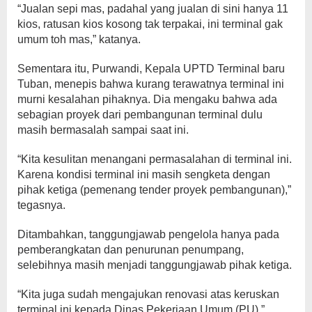
“Jualan sepi mas, padahal yang jualan di sini hanya 11
kios, ratusan kios kosong tak terpakai, ini terminal gak
umum toh mas,” katanya.
Sementara itu, Purwandi, Kepala UPTD Terminal baru
Tuban, menepis bahwa kurang terawatnya terminal ini
murni kesalahan pihaknya. Dia mengaku bahwa ada
sebagian proyek dari pembangunan terminal dulu
masih bermasalah sampai saat ini.
“Kita kesulitan menangani permasalahan di terminal ini.
Karena kondisi terminal ini masih sengketa dengan
pihak ketiga (pemenang tender proyek pembangunan),”
tegasnya.
Ditambahkan, tanggungjawab pengelola hanya pada
pemberangkatan dan penurunan penumpang,
selebihnya masih menjadi tanggungjawab pihak ketiga.
“Kita juga sudah mengajukan renovasi atas keruskan
terminal ini kepada Dinas Pekerjaan Umum (PU),”