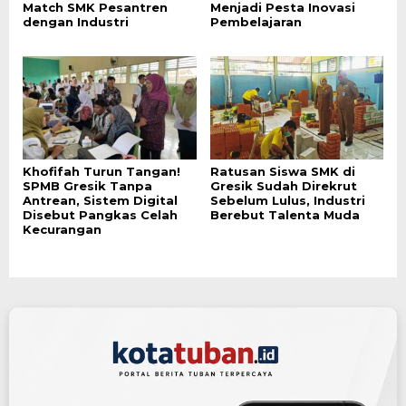
Match SMK Pesantren
Menjadi Pesta Inovasi
dengan Industri
Pembelajaran
Khofifah Turun Tangan!
Ratusan Siswa SMK di
SPMB Gresik Tanpa
Gresik Sudah Direkrut
Antrean, Sistem Digital
Sebelum Lulus, Industri
Disebut Pangkas Celah
Berebut Talenta Muda
Kecurangan