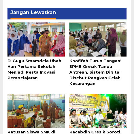
Jangan Lewatkan
D-Gugu Smamdela Ubah
Khofifah Turun Tangan!
Hari Pertama Sekolah
SPMB Gresik Tanpa
Menjadi Pesta Inovasi
Antrean, Sistem Digital
Pembelajaran
Disebut Pangkas Celah
Kecurangan
Ratusan Siswa SMK di
Kacabdin Gresik Soroti