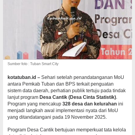
Sumber foto : Tuban Smart City
kotatuban.id –
Sehari setelah penandatanganan MoU
antara Pemkab Tuban dan BPS terkait penguatan
sistem data daerah, perhatian publik tertuju pada tindak
lanjut program
Desa Cantik (Desa Cinta Statistik)
.
Program yang mencakup
328 desa dan kelurahan
ini
menjadi langkah awal implementasi nyata dari MoU
yang ditandatangani pada 19 November 2025.
Program Desa Cantik bertujuan memperkuat tata kelola