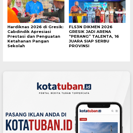
Hardiknas 2026 di Gresik:
FLS3N DIKMEN 2026
Cabdindik Apresiasi
GRESIK JADI ARENA
Prestasi dan Penguatan
“PERANG” TALENTA, 16
Ketahanan Pangan
JUARA SIAP SERBU
Sekolah
PROVINSI