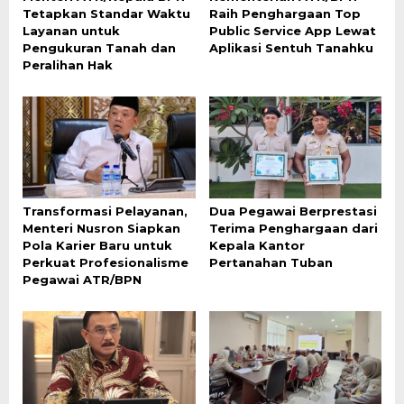
Tetapkan Standar Waktu
Raih Penghargaan Top
Layanan untuk
Public Service App Lewat
Pengukuran Tanah dan
Aplikasi Sentuh Tanahku
Peralihan Hak
Transformasi Pelayanan,
Dua Pegawai Berprestasi
Menteri Nusron Siapkan
Terima Penghargaan dari
Pola Karier Baru untuk
Kepala Kantor
Perkuat Profesionalisme
Pertanahan Tuban
Pegawai ATR/BPN