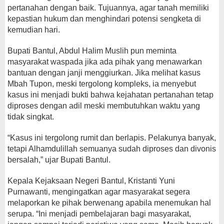
pertanahan dengan baik. Tujuannya, agar tanah memiliki
kepastian hukum dan menghindari potensi sengketa di
kemudian hari.
Bupati Bantul, Abdul Halim Muslih pun meminta
masyarakat waspada jika ada pihak yang menawarkan
bantuan dengan janji menggiurkan. Jika melihat kasus
Mbah Tupon, meski tergolong kompleks, ia menyebut
kasus ini menjadi bukti bahwa kejahatan pertanahan tetap
diproses dengan adil meski membutuhkan waktu yang
tidak singkat.
“Kasus ini tergolong rumit dan berlapis. Pelakunya banyak,
tetapi Alhamdulillah semuanya sudah diproses dan divonis
bersalah,” ujar Bupati Bantul.
Kepala Kejaksaan Negeri Bantul, Kristanti Yuni
Purnawanti, mengingatkan agar masyarakat segera
melaporkan ke pihak berwenang apabila menemukan hal
serupa. “Ini menjadi pembelajaran bagi masyarakat,