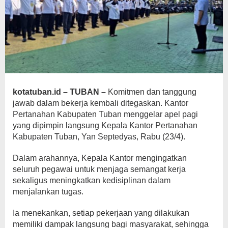
kotatuban.id – TUBAN –
Komitmen dan tanggung
jawab dalam bekerja kembali ditegaskan. Kantor
Pertanahan Kabupaten Tuban menggelar apel pagi
yang dipimpin langsung Kepala Kantor Pertanahan
Kabupaten Tuban, Yan Septedyas, Rabu (23/4).
Dalam arahannya, Kepala Kantor mengingatkan
seluruh pegawai untuk menjaga semangat kerja
sekaligus meningkatkan kedisiplinan dalam
menjalankan tugas.
Ia menekankan, setiap pekerjaan yang dilakukan
memiliki dampak langsung bagi masyarakat, sehingga