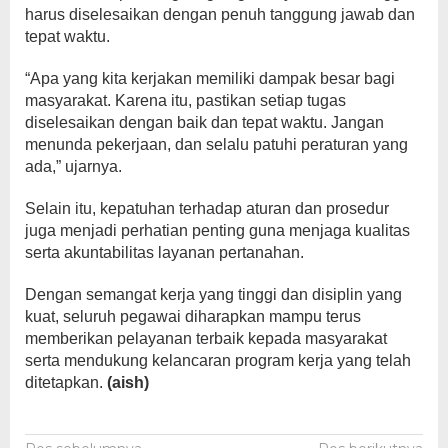
harus diselesaikan dengan penuh tanggung jawab dan
tepat waktu.
“Apa yang kita kerjakan memiliki dampak besar bagi
masyarakat. Karena itu, pastikan setiap tugas
diselesaikan dengan baik dan tepat waktu. Jangan
menunda pekerjaan, dan selalu patuhi peraturan yang
ada,” ujarnya.
Selain itu, kepatuhan terhadap aturan dan prosedur
juga menjadi perhatian penting guna menjaga kualitas
serta akuntabilitas layanan pertanahan.
Dengan semangat kerja yang tinggi dan disiplin yang
kuat, seluruh pegawai diharapkan mampu terus
memberikan pelayanan terbaik kepada masyarakat
serta mendukung kelancaran program kerja yang telah
ditetapkan.
(aish)