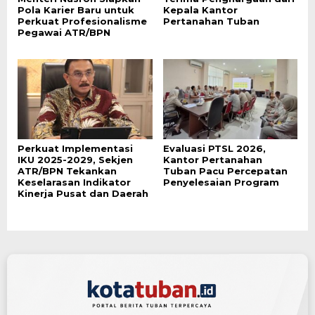
Pola Karier Baru untuk
Kepala Kantor
Perkuat Profesionalisme
Pertanahan Tuban
Pegawai ATR/BPN
Perkuat Implementasi
Evaluasi PTSL 2026,
IKU 2025-2029, Sekjen
Kantor Pertanahan
ATR/BPN Tekankan
Tuban Pacu Percepatan
Keselarasan Indikator
Penyelesaian Program
Kinerja Pusat dan Daerah