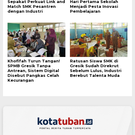
Sepakat Perkuat Link and
Hari Pertama Sekolah
Match SMK Pesantren
Menjadi Pesta Inovasi
dengan Industri
Pembelajaran
Khofifah Turun Tangan!
Ratusan Siswa SMK di
SPMB Gresik Tanpa
Gresik Sudah Direkrut
Antrean, Sistem Digital
Sebelum Lulus, Industri
Disebut Pangkas Celah
Berebut Talenta Muda
Kecurangan