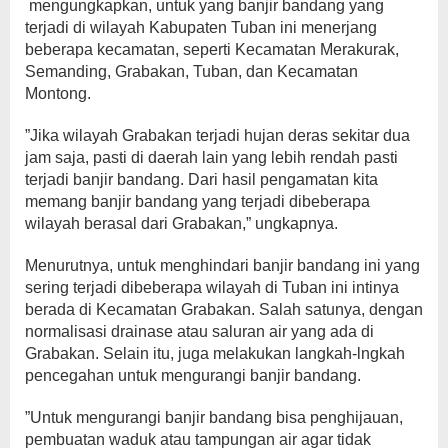
mengungkapkan, untuk yang banjir bandang yang
terjadi di wilayah Kabupaten Tuban ini menerjang
beberapa kecamatan, seperti Kecamatan Merakurak,
Semanding, Grabakan, Tuban, dan Kecamatan
Montong.
”Jika wilayah Grabakan terjadi hujan deras sekitar dua
jam saja, pasti di daerah lain yang lebih rendah pasti
terjadi banjir bandang. Dari hasil pengamatan kita
memang banjir bandang yang terjadi dibeberapa
wilayah berasal dari Grabakan,” ungkapnya.
Menurutnya, untuk menghindari banjir bandang ini yang
sering terjadi dibeberapa wilayah di Tuban ini intinya
berada di Kecamatan Grabakan. Salah satunya, dengan
normalisasi drainase atau saluran air yang ada di
Grabakan. Selain itu, juga melakukan langkah-lngkah
pencegahan untuk mengurangi banjir bandang.
”Untuk mengurangi banjir bandang bisa penghijauan,
pembuatan waduk atau tampungan air agar tidak