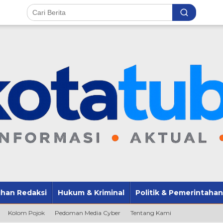
lihan Redaksi
Hukum & Kriminal
Politik & Pemerintahan
Kolom Pojok
Pedoman Media Cyber
Tentang Kami