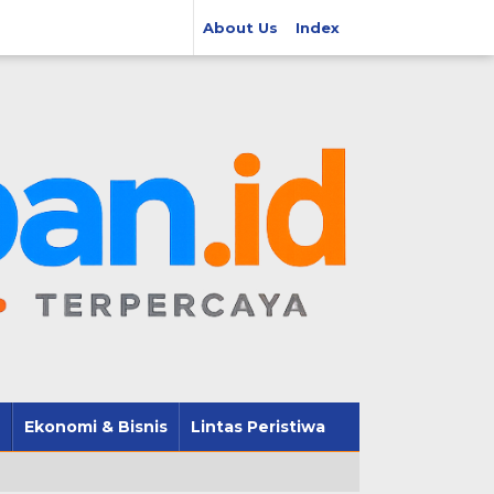
About Us
Index
Ekonomi & Bisnis
Lintas Peristiwa