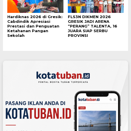
Hardiknas 2026 di Gresik:
FLS3N DIKMEN 2026
Cabdindik Apresiasi
GRESIK JADI ARENA
Prestasi dan Penguatan
“PERANG” TALENTA, 16
Ketahanan Pangan
JUARA SIAP SERBU
Sekolah
PROVINSI