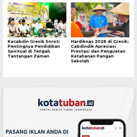
Kacabdin Gresik Soroti
Hardiknas 2026 di Gresik:
Pentingnya Pendidikan
Cabdindik Apresiasi
Spiritual di Tengah
Prestasi dan Penguatan
Tantangan Zaman
Ketahanan Pangan
Sekolah