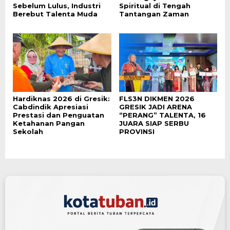
Sebelum Lulus, Industri
Spiritual di Tengah
Berebut Talenta Muda
Tantangan Zaman
Hardiknas 2026 di Gresik:
FLS3N DIKMEN 2026
Cabdindik Apresiasi
GRESIK JADI ARENA
Prestasi dan Penguatan
“PERANG” TALENTA, 16
Ketahanan Pangan
JUARA SIAP SERBU
Sekolah
PROVINSI