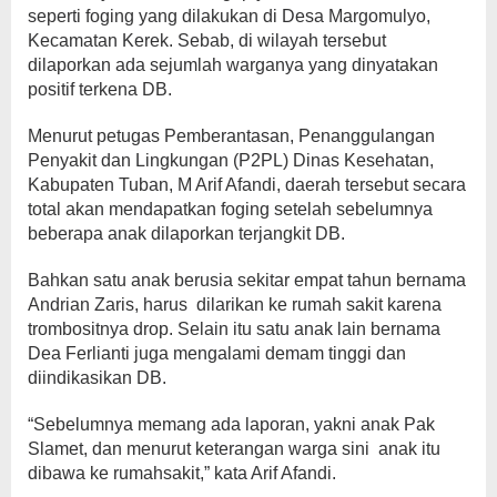
seperti foging yang dilakukan di Desa Margomulyo,
Kecamatan Kerek. Sebab, di wilayah tersebut
dilaporkan ada sejumlah warganya yang dinyatakan
positif terkena DB.
Menurut petugas Pemberantasan, Penanggulangan
Penyakit dan Lingkungan (P2PL) Dinas Kesehatan,
Kabupaten Tuban, M Arif Afandi, daerah tersebut secara
total akan mendapatkan foging setelah sebelumnya
beberapa anak dilaporkan terjangkit DB.
Bahkan satu anak berusia sekitar empat tahun bernama
Andrian Zaris, harus dilarikan ke rumah sakit karena
trombositnya drop. Selain itu satu anak lain bernama
Dea Ferlianti juga mengalami demam tinggi dan
diindikasikan DB.
“Sebelumnya memang ada laporan, yakni anak Pak
Slamet, dan menurut keterangan warga sini anak itu
dibawa ke rumahsakit,” kata Arif Afandi.