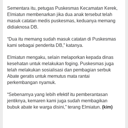
Sementara itu, petugas Puskesmas Kecamatan Kerek,
Elmiatun membenarkan jika dua anak tersebut telah
masuk catatan medis puskesmas, keduanya memang
didiaknosa DB.
“Dua itu memang sudah masuk catatan di Puskesmas
kami sebagai penderita DB,” katanya.
Elmiatun mengaku, selain melaporkan kepada dinas
kesehatan untuk melakukan foging. Puskesmas juga
telah melakukan sosialisasi dan pembagian serbuk
Abate geratis untuk memutus mata rantai
perkembangan nyamuk.
“Sebenarnya yang lebih efektif itu pemberantasan
jentiknya, kemaren kami juga sudah membagikan
bubuk abate ke warga disini,” terang Elmiatun.
(kim)