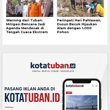
Warning dari Tuban:
Peringati Hari Pahlawan,
Mitigasi Bencana Jadi
Dusun Becok Hijaukan
Agenda Mendesak di
Alam dengan 1.000
Tengah Cuaca Ekstrem
Pohon