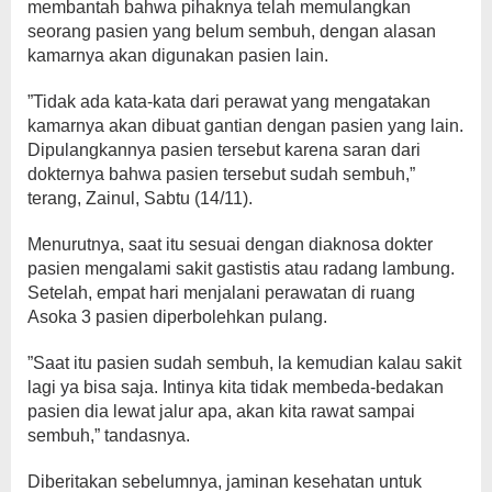
membantah bahwa pihaknya telah memulangkan
seorang pasien yang belum sembuh, dengan alasan
kamarnya akan digunakan pasien lain.
”Tidak ada kata-kata dari perawat yang mengatakan
kamarnya akan dibuat gantian dengan pasien yang lain.
Dipulangkannya pasien tersebut karena saran dari
dokternya bahwa pasien tersebut sudah sembuh,”
terang, Zainul, Sabtu (14/11).
Menurutnya, saat itu sesuai dengan diaknosa dokter
pasien mengalami sakit gastistis atau radang lambung.
Setelah, empat hari menjalani perawatan di ruang
Asoka 3 pasien diperbolehkan pulang.
”Saat itu pasien sudah sembuh, la kemudian kalau sakit
lagi ya bisa saja. Intinya kita tidak membeda-bedakan
pasien dia lewat jalur apa, akan kita rawat sampai
sembuh,” tandasnya.
Diberitakan sebelumnya, jaminan kesehatan untuk