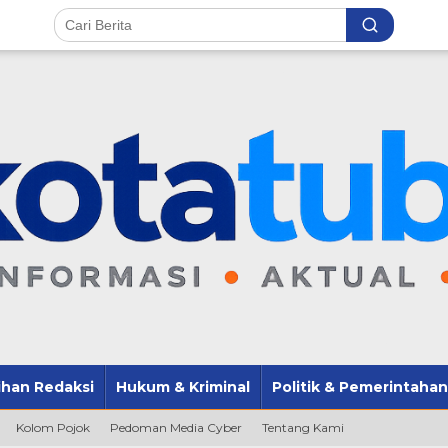
lihan Redaksi
Hukum & Kriminal
Politik & Pemerintahan
Kolom Pojok
Pedoman Media Cyber
Tentang Kami