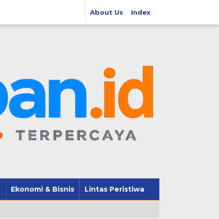
About Us
Index
Ekonomi & Bisnis
Lintas Peristiwa