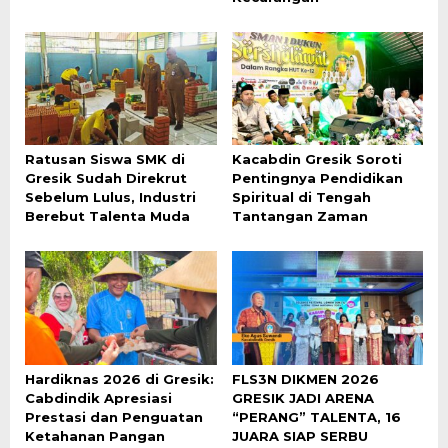
Ratusan Siswa SMK di
Kacabdin Gresik Soroti
Gresik Sudah Direkrut
Pentingnya Pendidikan
Sebelum Lulus, Industri
Spiritual di Tengah
Berebut Talenta Muda
Tantangan Zaman
Hardiknas 2026 di Gresik:
FLS3N DIKMEN 2026
Cabdindik Apresiasi
GRESIK JADI ARENA
Prestasi dan Penguatan
“PERANG” TALENTA, 16
Ketahanan Pangan
JUARA SIAP SERBU