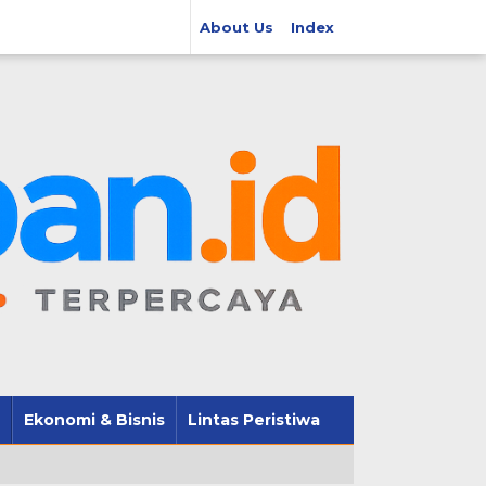
About Us
Index
Ekonomi & Bisnis
Lintas Peristiwa