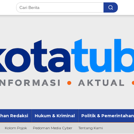
lihan Redaksi
Hukum & Kriminal
Politik & Pemerintahan
Kolom Pojok
Pedoman Media Cyber
Tentang Kami