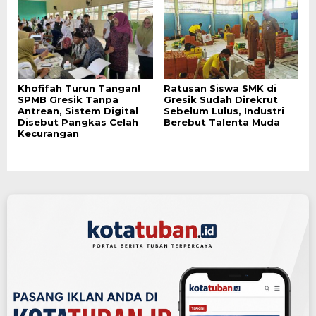
Khofifah Turun Tangan!
Ratusan Siswa SMK di
SPMB Gresik Tanpa
Gresik Sudah Direkrut
Antrean, Sistem Digital
Sebelum Lulus, Industri
Disebut Pangkas Celah
Berebut Talenta Muda
Kecurangan