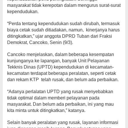
masyarakat tidak kerepotan dalam mengurus surat-surat
kependudukan.
“Perda tentang kependudukan sudah dirubah, termasuk
biaya cetak sudah ditiadakan, namun, kinerjanya harus
ditingkatkan,” ujar anggota DPRD Tuban dari Fraksi
Demokrat, Cancoko, Senin (9/3).
Cancoko menjelaskan, dalam beberapa kesempatan
kunjunganya ke lapangan, banyak Unit Pelayanan
Tekknis Dinas (UPTD) kependudukan di kecamatan-
kecamatan terdapat beberapa peralatan, seperti cetak
dan rekam KTP telah rusak, dan belum ada perbaikan.
“Adanya perlalatan UPTD yang rusak menyebabkan
tidak optimal dalam memberi pelayanan pada
masyarakat. Dan belum ada perbaikan, ini yang mau
kita minta untuk ditingkatkan,” katanya.
Selain banyak peralatan yang rusak, layanan informasi