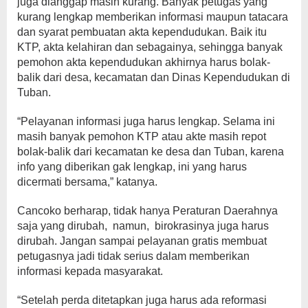
juga dianggap masih kurang. Banyak petugas yang
kurang lengkap memberikan informasi maupun tatacara
dan syarat pembuatan akta kependudukan. Baik itu
KTP, akta kelahiran dan sebagainya, sehingga banyak
pemohon akta kependudukan akhirnya harus bolak-
balik dari desa, kecamatan dan Dinas Kependudukan di
Tuban.
“Pelayanan informasi juga harus lengkap. Selama ini
masih banyak pemohon KTP atau akte masih repot
bolak-balik dari kecamatan ke desa dan Tuban, karena
info yang diberikan gak lengkap, ini yang harus
dicermati bersama,” katanya.
Cancoko berharap, tidak hanya Peraturan Daerahnya
saja yang dirubah, namun, birokrasinya juga harus
dirubah. Jangan sampai pelayanan gratis membuat
petugasnya jadi tidak serius dalam memberikan
informasi kepada masyarakat.
“Setelah perda ditetapkan juga harus ada reformasi