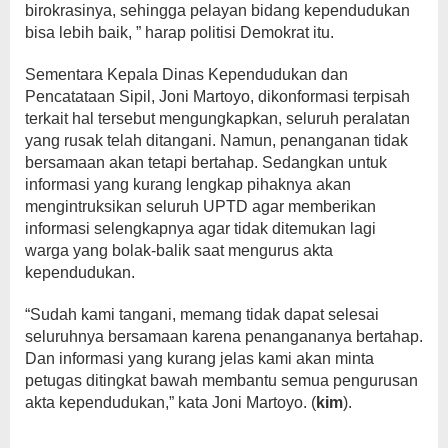
birokrasinya, sehingga pelayan bidang kependudukan
bisa lebih baik, ” harap politisi Demokrat itu.
Sementara Kepala Dinas Kependudukan dan
Pencatataan Sipil, Joni Martoyo, dikonformasi terpisah
terkait hal tersebut mengungkapkan, seluruh peralatan
yang rusak telah ditangani. Namun, penanganan tidak
bersamaan akan tetapi bertahap. Sedangkan untuk
informasi yang kurang lengkap pihaknya akan
mengintruksikan seluruh UPTD agar memberikan
informasi selengkapnya agar tidak ditemukan lagi
warga yang bolak-balik saat mengurus akta
kependudukan.
“Sudah kami tangani, memang tidak dapat selesai
seluruhnya bersamaan karena penangananya bertahap.
Dan informasi yang kurang jelas kami akan minta
petugas ditingkat bawah membantu semua pengurusan
akta kependudukan,” kata Joni Martoyo. (
kim
).