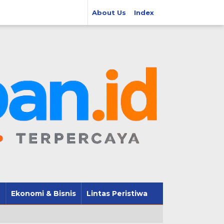
About Us
Index
Ekonomi & Bisnis
Lintas Peristiwa