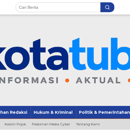
lihan Redaksi
Hukum & Kriminal
Politik & Pemerintahan
Kolom Pojok
Pedoman Media Cyber
Tentang Kami