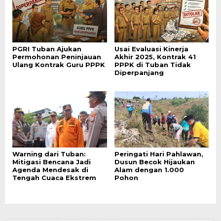
PGRI Tuban Ajukan
Usai Evaluasi Kinerja
Permohonan Peninjauan
Akhir 2025, Kontrak 41
Ulang Kontrak Guru PPPK
PPPK di Tuban Tidak
Diperpanjang
Warning dari Tuban:
Peringati Hari Pahlawan,
Mitigasi Bencana Jadi
Dusun Becok Hijaukan
Agenda Mendesak di
Alam dengan 1.000
Tengah Cuaca Ekstrem
Pohon