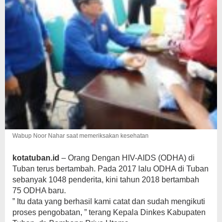
Wabup Noor Nahar saat memeriksakan kesehatan
kotatuban.id
– Orang Dengan HIV-AIDS (ODHA) di
Tuban terus bertambah. Pada 2017 lalu ODHA di Tuban
sebanyak 1048 penderita, kini tahun 2018 bertambah
75 ODHA baru.
” Itu data yang berhasil kami catat dan sudah mengikuti
proses pengobatan, ” terang Kepala Dinkes Kabupaten