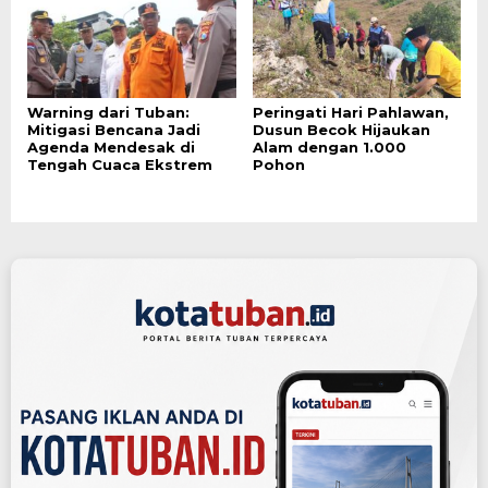
Warning dari Tuban:
Peringati Hari Pahlawan,
Mitigasi Bencana Jadi
Dusun Becok Hijaukan
Agenda Mendesak di
Alam dengan 1.000
Tengah Cuaca Ekstrem
Pohon