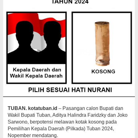
TUBAN. kotatuban.id
– Pasangan calon Bupati dan
Wakil Bupati Tuban, Aditya Halindra Faridzky dan Joko
Sarwono, berpotensi melawan kotak kosong pada
Pemilihan Kepala Daerah (Pilkada) Tuban 2024,
Nopember mendatang.