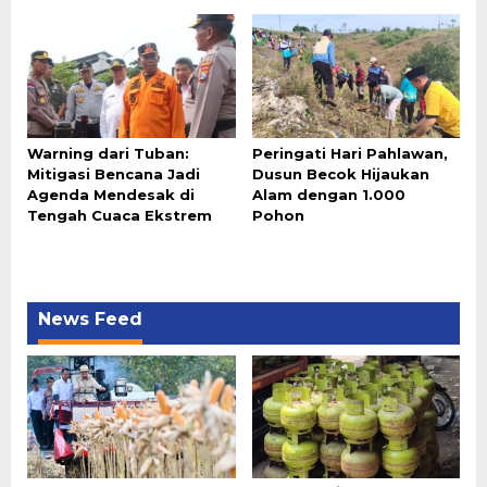
Warning dari Tuban:
Peringati Hari Pahlawan,
Mitigasi Bencana Jadi
Dusun Becok Hijaukan
Agenda Mendesak di
Alam dengan 1.000
Tengah Cuaca Ekstrem
Pohon
News Feed