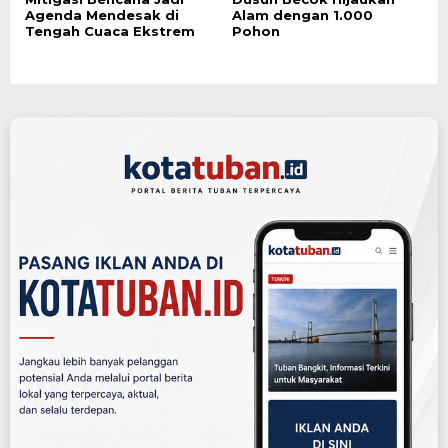
Agenda Mendesak di
Alam dengan 1.000
Tengah Cuaca Ekstrem
Pohon