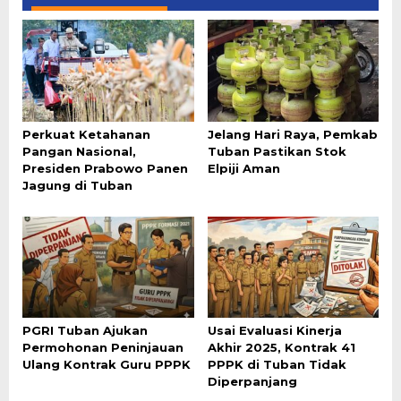
Perkuat Ketahanan
Jelang Hari Raya, Pemkab
Pangan Nasional,
Tuban Pastikan Stok
Presiden Prabowo Panen
Elpiji Aman
Jagung di Tuban
PGRI Tuban Ajukan
Usai Evaluasi Kinerja
Permohonan Peninjauan
Akhir 2025, Kontrak 41
Ulang Kontrak Guru PPPK
PPPK di Tuban Tidak
Diperpanjang