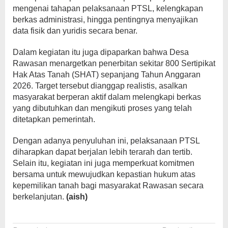
mengenai tahapan pelaksanaan PTSL, kelengkapan
berkas administrasi, hingga pentingnya menyajikan
data fisik dan yuridis secara benar.
Dalam kegiatan itu juga dipaparkan bahwa Desa
Rawasan menargetkan penerbitan sekitar 800 Sertipikat
Hak Atas Tanah (SHAT) sepanjang Tahun Anggaran
2026. Target tersebut dianggap realistis, asalkan
masyarakat berperan aktif dalam melengkapi berkas
yang dibutuhkan dan mengikuti proses yang telah
ditetapkan pemerintah.
Dengan adanya penyuluhan ini, pelaksanaan PTSL
diharapkan dapat berjalan lebih terarah dan tertib.
Selain itu, kegiatan ini juga memperkuat komitmen
bersama untuk mewujudkan kepastian hukum atas
kepemilikan tanah bagi masyarakat Rawasan secara
berkelanjutan.
(aish)