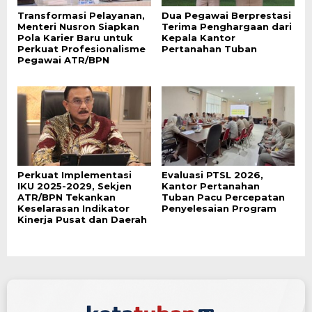
Transformasi Pelayanan,
Dua Pegawai Berprestasi
Menteri Nusron Siapkan
Terima Penghargaan dari
Pola Karier Baru untuk
Kepala Kantor
Perkuat Profesionalisme
Pertanahan Tuban
Pegawai ATR/BPN
Perkuat Implementasi
Evaluasi PTSL 2026,
IKU 2025-2029, Sekjen
Kantor Pertanahan
ATR/BPN Tekankan
Tuban Pacu Percepatan
Keselarasan Indikator
Penyelesaian Program
Kinerja Pusat dan Daerah