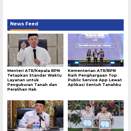
News Feed
Menteri ATR/Kepala BPN
Kementerian ATR/BPN
Tetapkan Standar Waktu
Raih Penghargaan Top
Layanan untuk
Public Service App Lewat
Pengukuran Tanah dan
Aplikasi Sentuh Tanahku
Peralihan Hak