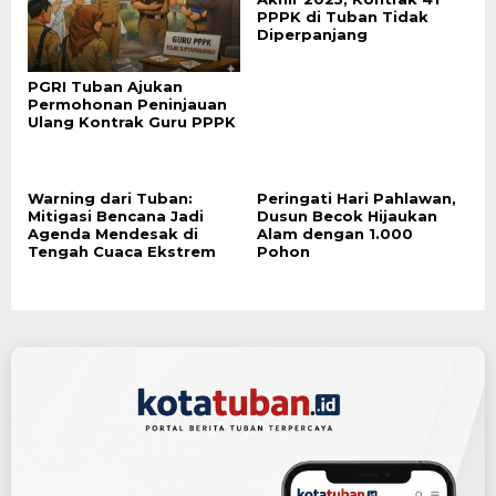
PPPK di Tuban Tidak
Diperpanjang
PGRI Tuban Ajukan
Permohonan Peninjauan
Ulang Kontrak Guru PPPK
Warning dari Tuban:
Peringati Hari Pahlawan,
Mitigasi Bencana Jadi
Dusun Becok Hijaukan
Agenda Mendesak di
Alam dengan 1.000
Tengah Cuaca Ekstrem
Pohon