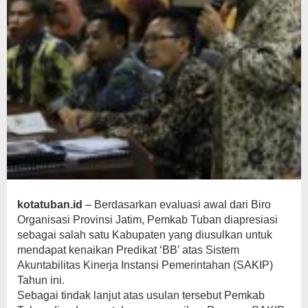
kotatuban.id
– Berdasarkan evaluasi awal dari Biro
Organisasi Provinsi Jatim, Pemkab Tuban diapresiasi
sebagai salah satu Kabupaten yang diusulkan untuk
mendapat kenaikan Predikat ‘BB’ atas Sistem
Akuntabilitas Kinerja Instansi Pemerintahan (SAKIP)
Tahun ini.
Sebagai tindak lanjut atas usulan tersebut Pemkab