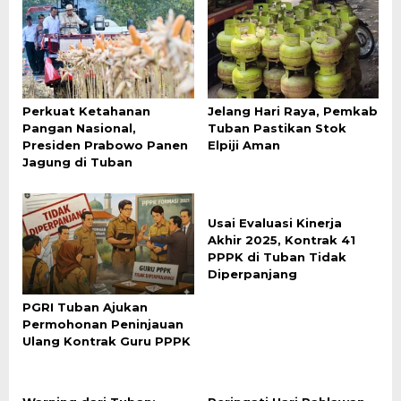
Perkuat Ketahanan
Jelang Hari Raya, Pemkab
Pangan Nasional,
Tuban Pastikan Stok
Presiden Prabowo Panen
Elpiji Aman
Jagung di Tuban
Usai Evaluasi Kinerja
Akhir 2025, Kontrak 41
PPPK di Tuban Tidak
Diperpanjang
PGRI Tuban Ajukan
Permohonan Peninjauan
Ulang Kontrak Guru PPPK