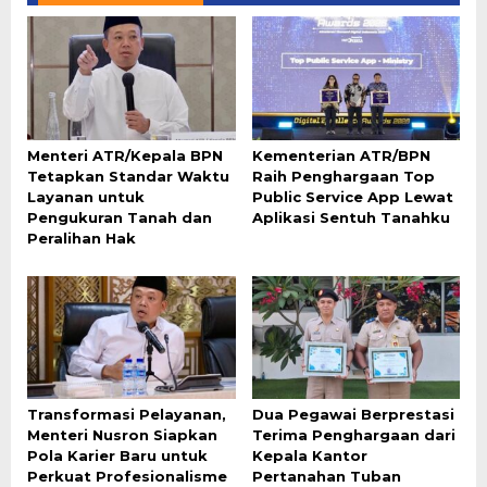
Menteri ATR/Kepala BPN
Kementerian ATR/BPN
Tetapkan Standar Waktu
Raih Penghargaan Top
Layanan untuk
Public Service App Lewat
Pengukuran Tanah dan
Aplikasi Sentuh Tanahku
Peralihan Hak
Transformasi Pelayanan,
Dua Pegawai Berprestasi
Menteri Nusron Siapkan
Terima Penghargaan dari
Pola Karier Baru untuk
Kepala Kantor
Perkuat Profesionalisme
Pertanahan Tuban