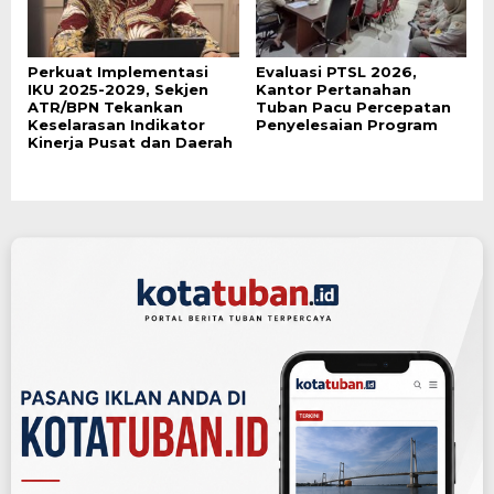
Perkuat Implementasi
Evaluasi PTSL 2026,
IKU 2025-2029, Sekjen
Kantor Pertanahan
ATR/BPN Tekankan
Tuban Pacu Percepatan
Keselarasan Indikator
Penyelesaian Program
Kinerja Pusat dan Daerah