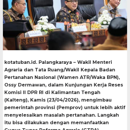
​kotatuban.id. Palangkaraya – Wakil Menteri
Agraria dan Tata Ruang/Wakil Kepala Badan
Pertanahan Nasional (Wamen ATR/Waka BPN),
Ossy Dermawan, dalam Kunjungan Kerja Reses
Komisi II DPR RI di Kalimantan Tengah
(Kalteng), Kamis (23/04/2026), mengimbau
pemerintah provinsi (Pemprov) untuk lebih aktif
menyelesaikan masalah pertanahan. Langkah
itu bisa dilakukan dengan memanfaatkan