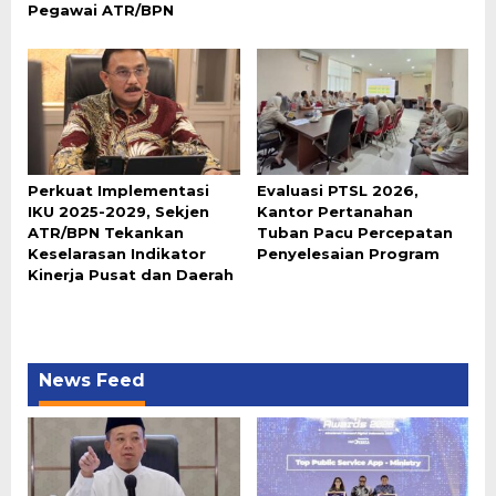
Pegawai ATR/BPN
Perkuat Implementasi
Evaluasi PTSL 2026,
IKU 2025-2029, Sekjen
Kantor Pertanahan
ATR/BPN Tekankan
Tuban Pacu Percepatan
Keselarasan Indikator
Penyelesaian Program
Kinerja Pusat dan Daerah
News Feed