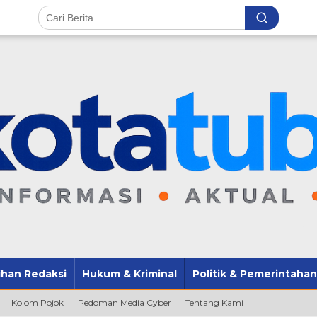
lihan Redaksi
Hukum & Kriminal
Politik & Pemerintahan
Kolom Pojok
Pedoman Media Cyber
Tentang Kami