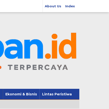
About Us
Index
Ekonomi & Bisnis
Lintas Peristiwa