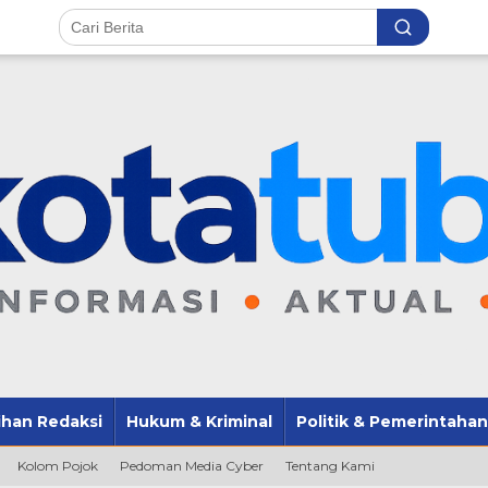
lihan Redaksi
Hukum & Kriminal
Politik & Pemerintahan
Kolom Pojok
Pedoman Media Cyber
Tentang Kami