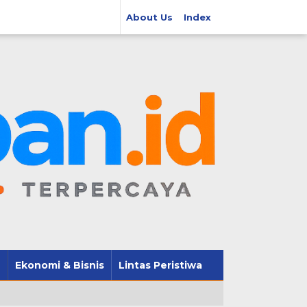
About Us
Index
Ekonomi & Bisnis
Lintas Peristiwa