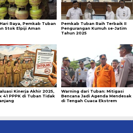
 Hari Raya, Pemkab Tuban
Pemkab Tuban Raih Terbaik II
an Stok Elpiji Aman
Pengurangan Kumuh se-Jatim
Tahun 2025
aluasi Kinerja Akhir 2025,
Warning dari Tuban: Mitigasi
k 41 PPPK di Tuban Tidak
Bencana Jadi Agenda Mendesak
anjang
di Tengah Cuaca Ekstrem