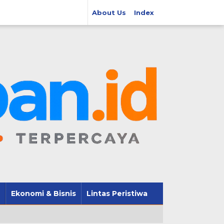
About Us
Index
Ekonomi & Bisnis
Lintas Peristiwa