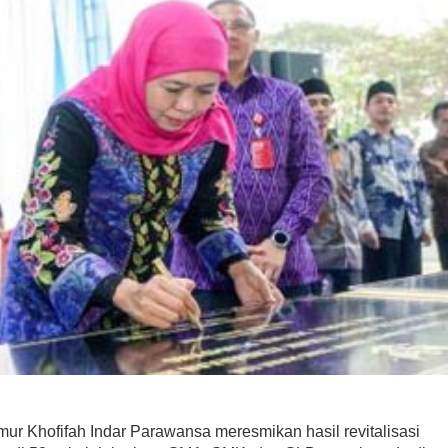
ur Khofifah Indar Parawansa meresmikan hasil revitalisasi