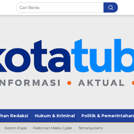
lihan Redaksi
Hukum & Kriminal
Politik & Pemerintahan
Kolom Pojok
Pedoman Media Cyber
Tentang Kami